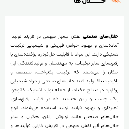
حــــــــــــلال ها
حلال‌های صنعتی
نقش بسیار مهمی در فرایند تولید،
آماده‌سازی و بهبود خواص فیزیکی و شیمیایی ترکیبات
لاستیکی دارند. این مواد با قابلیت حل‌کردن، پراکنده‌سازی یا
رقیق‌سازی سایر ترکیبات، به مهندسان و تولیدکنندگان این
امکان را می‌دهند که ترکیبات یکنواخت، منعطف و
باکیفیت بالا تولید کنند.حلال‌های صنعتی از مواد شیمیایی
پرکاربرد در صنایع مختلف از جمله تولید لاستیک، کائوچو،
رنگ، چسب و رزین هستند که در فرآیند رقیق‌سازی،
تمیزکاری و بهبود فرآیند تولید استفاده می‌شوند. انواع
حلال‌های صنعتی مانند تولوئن، زایلن، هگزان و سایر
حلال‌های آلی نقش مهمی در افزایش کارایی فرآیندها و