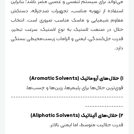
می‌تواند برای سیستم تنفسی و عصبی مضر باشد؛ بنابراین
استفاده از تهویه مناسب، تجهیزات ضدجرقه، دستکش
مقاوم شیمیایی و ماسک مناسب ضروری است. انتخاب
حلال در صنعت لاستیک به نوع لاستیک، سرعت تبخیر،
قدرت حل‌کنندگی، ایمنی و الزامات زیست‌محیطی بستگی
دارد.
۱) حلال‌های آروماتیک (Aromatic Solvents)
قوی‌ترین حلال‌ها برای پلیمرها، رزین‌ها و چسب‌ها.
-----------------------------------------------
----------------
۲) حلال‌های آلیناتیک (Aliphatic Solvents)
قدرت حلالیت متوسط، اما ایمنی بالاتر.
-----------------------------------------------