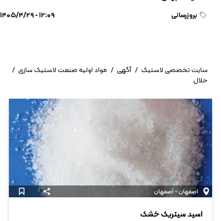
بروزرسانی
۱۲:۰۹ - ۱۴۰۵/۴/۲۹
سایت تخصصی لاستیک
/
آگهی
/
مواد اولیه صنعت لاستیک سازی
/
حلال
اصفهان - اصفهان
اسید سیتریک خشک