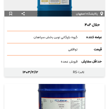
پالایشگاه اصفهان
حلال ۴۰۲
عرضه کننده
گروه بازرگانی نوین رخش سپاهان
قیمت
توافقی
حداقل سفارش
فروش عمده
۱۴۰۳/۴/۱۲
RS-۱,۰۸۱