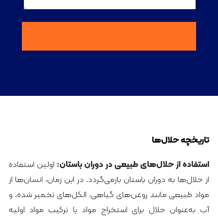
تاریخچه حلال‌ها
استفاده از حلال‌های طبیعی در دوران باستان:
اولین استفاده
از حلال‌ها به دوران باستان بازمی‌گردد. در این زمان، انسان‌ها از
مواد طبیعی مانند روغن‌های گیاهی، الکل‌های تخمیر شده، و
آب به‌عنوان حلال برای استخراج مواد یا ترکیب مواد اولیه