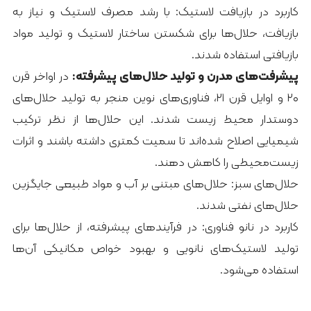
کاربرد در بازیافت لاستیک: با رشد مصرف لاستیک و نیاز به
بازیافت، حلال‌ها برای شکستن ساختار لاستیک و تولید مواد
بازیافتی استفاده شدند.
پیشرفت‌های مدرن و تولید حلال‌های پیشرفته:
در اواخر قرن
۲۰ و اوایل قرن ۲۱، فناوری‌های نوین منجر به تولید حلال‌های
دوستدار محیط زیست شدند. این حلال‌ها از نظر ترکیب
شیمیایی اصلاح شده‌اند تا سمیت کمتری داشته باشند و اثرات
زیست‌محیطی را کاهش دهند.
حلال‌های سبز: حلال‌های مبتنی بر آب و مواد طبیعی جایگزین
حلال‌های نفتی شدند.
کاربرد در نانو فناوری: در فرآیندهای پیشرفته، از حلال‌ها برای
تولید لاستیک‌های نانویی و بهبود خواص مکانیکی آن‌ها
استفاده می‌شود.