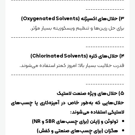
----------------
۳) حلال‌های اکسیژنه (Oxygenated Solvents)
برای حل رزین‌ها و تنظیم ویسکوزیته بسیار مؤثر.
-----------------------------------------------
----------------
۴) حلال‌های کلره (Chlorinated Solvents)
قدرت حلالیت بسیار بالا؛ امروز کمتر استفاده می‌شوند.
-----------------------------------------------
----------------
۵) حلال‌های ویژه صنعت لاستیک
حلال‌هایی که به‌طور خاص در آمیزه‌کاری یا چسب‌های
لاستیکی استفاده می‌شوند:
تولوئن و زایلن (برای چسب‌های SBR و NR)
هگزان (برای چسب‌های صنعتی و کفش)