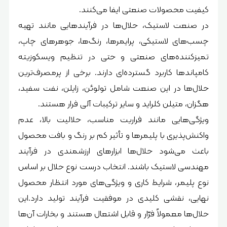
کیفیت محصولات صنعتی ایفا می‌کنند.
در صنعت لاستیک، حلال‌ها در فرآیندهایی مانند تهیه
چسب‌های لاستیکی، پرایمرها، رنگ‌ها، جوهرهای چاپ،
تمیزکننده‌های صنعتی و حتی در تنظیم ویسکوزیته
کامپاندها کاربرد گسترده‌ای دارند. برخی از پرمصرف‌ترین
حلال‌ها در این صنعت شامل تولوئن، زایلن، نفت سفید،
هگزان، متیلن کلراید و سایر ترکیبات آلی فرار هستند.
ویژگی‌هایی مانند فراریت مناسب، حلالیت بالا، عدم
واکنش‌پذیری با پلیمرها و تأثیر کم بر رنگ و بافت محصول
باعث می‌شود حلال‌ها ابزارهای ارزشمندی در فرآیند
مهندسی لاستیک باشند. انتخاب درست نوع حلال بر اساس
نوع پلیمر، شرایط کاری و ویژگی‌های مورد انتظار محصول
نهایی، نقشی کلیدی در موفقیت فرآیند تولید دارد.این
حلال‌ها معمولاً فرّار و قابل اشتعال هستند و بخارات آن‌ها