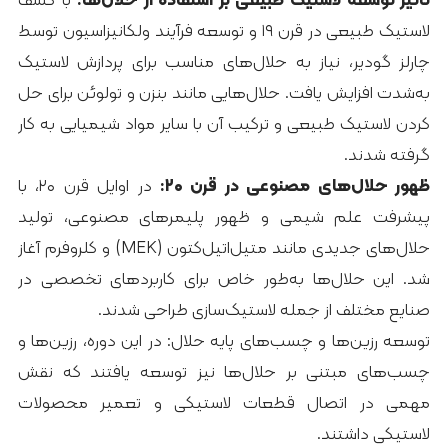
لاستیک طبیعی در قرن ۱۹ و توسعه فرآیند ولکانیزاسیون توسط
چارلز گودیر، نیاز به حلال‌های مناسب برای پردازش لاستیک
به‌شدت افزایش یافت. حلال‌هایی مانند بنزن و تولوئن برای حل
کردن لاستیک طبیعی و ترکیب آن با سایر مواد شیمیایی به کار
گرفته شدند.
ظهور حلال‌های مصنوعی در قرن ۲۰:
در اوایل قرن ۲۰، با
پیشرفت علم شیمی و ظهور پلیمرهای مصنوعی، تولید
حلال‌های جدیدی مانند متیل‌اتیل‌کتون (MEK) و کلروفرم آغاز
شد. این حلال‌ها به‌طور خاص برای کاربردهای تخصصی در
صنایع مختلف از جمله لاستیک‌سازی طراحی شدند.
توسعه رزین‌ها و چسب‌های پایه حلال: در این دوره، رزین‌ها و
چسب‌های مبتنی بر حلال‌ها نیز توسعه یافتند که نقش
مهمی در اتصال قطعات لاستیکی و تعمیر محصولات
لاستیکی داشتند.