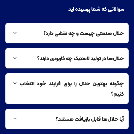
سوالاتی که شما پرسیده اید
حلال صنعتی چیست و چه نقشی دارد؟
حلال‌ها در تولید لاستیک چه کاربردی دارند؟
چگونه بهترین حلال را برای فرآیند خود انتخاب
کنیم؟
آیا حلال‌ها قابل بازیافت هستند؟