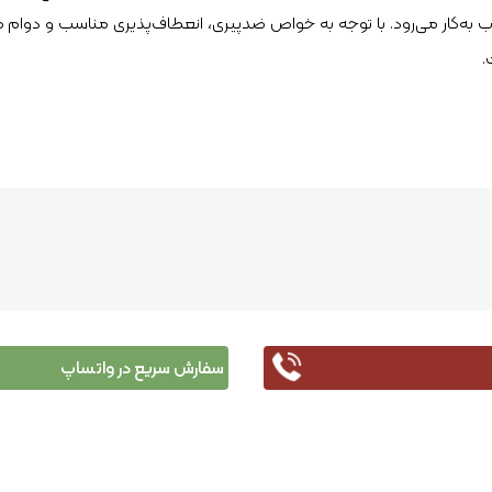
ب به‌کار می‌رود. با توجه به خواص ضدپیری، انعطاف‌پذیری مناسب و دوام 
.
سفارش سریع در واتساپ