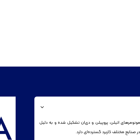
نومرهای اتیلن، پروپیلن و دی‌ان تشکیل شده و به دلیل