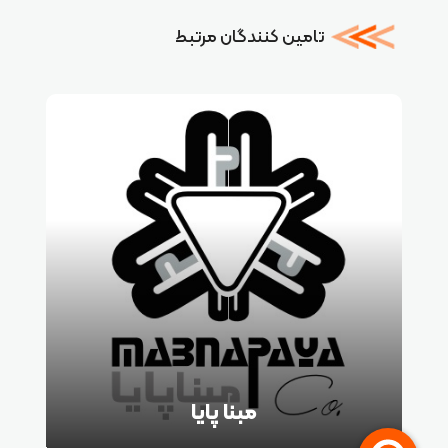
تامین کنندگان مرتبط
مبنا پایا