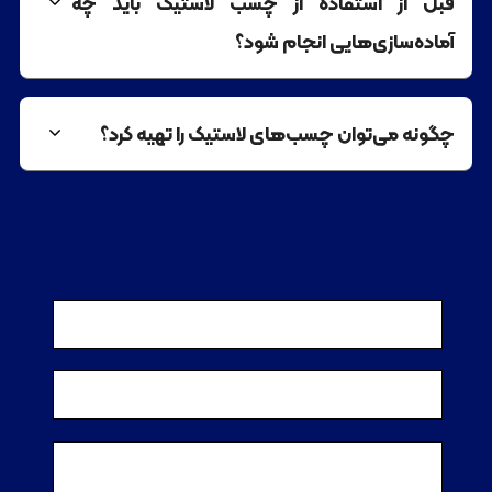
قبل از استفاده از چسب لاستیک باید چه
آماده‌سازی‌هایی انجام شود؟
چگونه می‌توان چسب‌های لاستیک را تهیه کرد؟