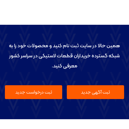
همین حالا در سایت ثبت نام کنید و محصولات خود را به
شبکه گسترده خریداران قطعات لاستیکی در سراسر کشور
معرفی کنید.
ثبت آگهی جدید
ثبت درخواست جدید