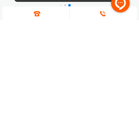
انتقادات و پیشنهادات خود را با ما در جریان بگذارید.
ارسال نظر