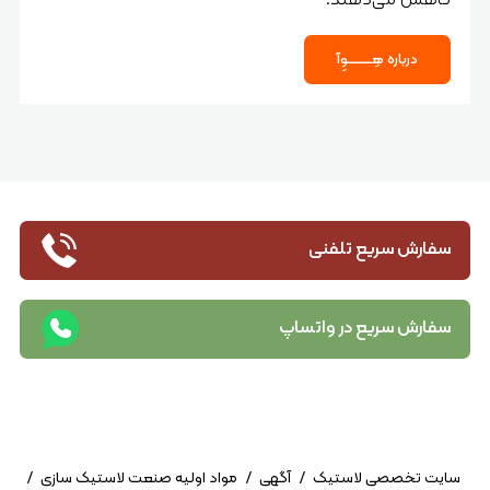
درباره هِـــــــــــوِآ
سفارش سریع تلفنی
سفارش سریع در واتساپ
سایت تخصصی لاستیک
/
آگهی
/
مواد اولیه صنعت لاستیک سازی
/