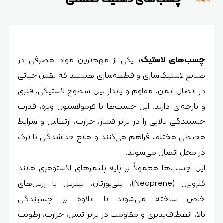
چسب‌های لاستیک،
یکی از مهم‌ترین مواد مصرفی در
صنایع لاستیک‌سازی و قطعه‌سازی هستند که نقش حیاتی
در اتصال ایمن، مقاوم و پایدار بین سطوح لاستیکی، فلزی
و پارچه‌ای دارند. این چسب‌ها با فرمولاسیون ویژه، قدرت
چسبندگی بالایی را در برابر فشار، حرارت، ارتعاش و شرایط
محیطی مختلف فراهم می‌کنند و مانع جداشدگی یا ترک
در محل اتصال می‌شوند.
این چسب‌ها معمولاً بر پایه پلیمرهای الاستومری مانند
کلروپرن (Neoprene)، پلی‌یورتان، نیتریل یا رزین‌های
خاص ساخته می‌شوند تا علاوه بر چسبندگی
بالا، انعطاف‌پذیری و مقاومت در برابر تنش، حرارت، رطوبت