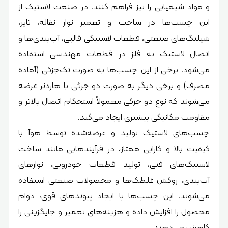
و مواد شیمیایی را نیز فراهم کنند. در صنعت لاستیک از
این چسب‌ها در ساخت و تعمیر نوار نقاله، تایر،
شیلنگ‌های صنعتی، قطعات لاستیکی قالبی، آب‌بندی‌ها و
اتصال لاستیک به فلز در قطعات مهندسی استفاده
می‌شود. برخی از این چسب‌ها به صورت تک‌جزئی (آماده
مصرف) و برخی دیگر به صورت دو جزئی با هاردنر عرضه
می‌شوند که نوع دو جزئی معمولاً استحکام اتصال بالاتر و
مقاومت مکانیکی بیشتری ایجاد می‌کند.
چسب‌های لاستیک تولید و عرضه‌شده توسط هوآ با
کیفیت بالا و کارایی ممتاز، در فرآیندهایی مانند ساخت
لاستیک‌های فنی، تولید قطعات خودرویی، نوارهای
آب‌بندی، روکش غلطک‌ها و محصولات صنعتی استفاده
می‌شوند. این چسب‌ها با ایجاد پیوندهای قوی، دوام
محصول را افزایش داده و هزینه‌های تعمیر و جایگزینی را
کاهش می‌دهند.