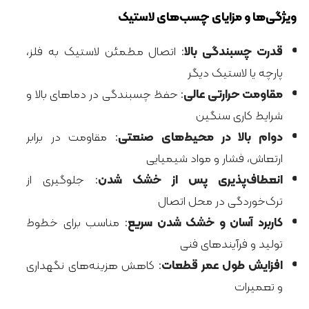
ویژگی‌ها و مزایای چسب‌های لاستیک
قدرت چسبندگی بالا
: اتصال مطمئن لاستیک به فلز،
پارچه یا لاستیک دیگر
مقاومت حرارتی عالی
: حفظ چسبندگی در دماهای بالا و
شرایط کاری سنگین
دوام بالا در محیط‌های صنعتی
: مقاومت در برابر
ارتعاش، فشار و مواد شیمیایی
انعطاف‌پذیری پس از خشک شدن
: جلوگیری از
ترک‌خوردگی در محل اتصال
کاربرد آسان و خشک شدن سریع
: مناسب برای خطوط
تولید و فرآیندهای فنی
افزایش طول عمر قطعات
: کاهش هزینه‌های نگهداری
و تعمیرات