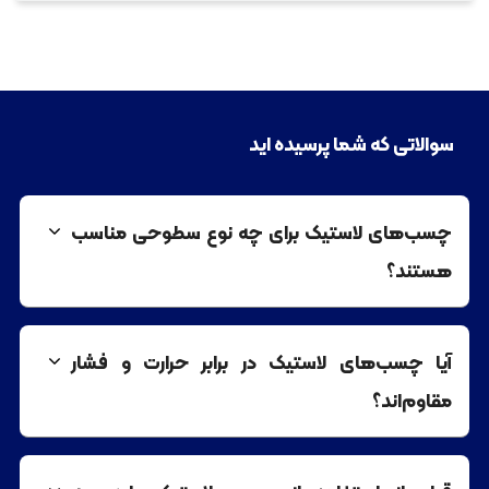
سوالاتی که شما پرسیده اید
چسب‌های لاستیک برای چه نوع سطوحی مناسب
هستند؟
آیا چسب‌های لاستیک در برابر حرارت و فشار
مقاوم‌اند؟