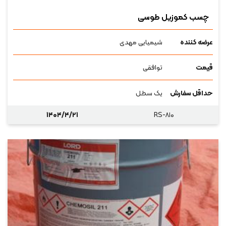
چسب کموزیل طوسی
عرضه کننده
شیمیایی مهدی
قیمت
توافقی
حداقل سفارش
یک سطل
۱۴۰۴/۴/۲۱
RS-۸۱۰