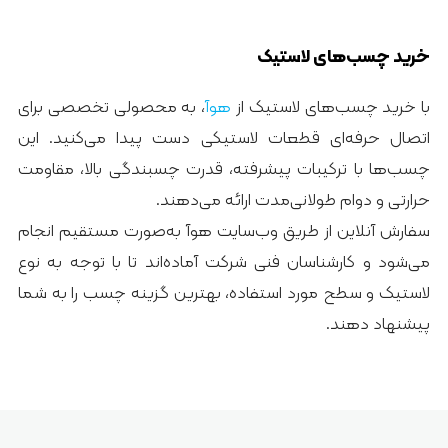
خرید چسب‌های لاستیک
با خرید چسب‌های لاستیک از
هوآ
، به محصولی تخصصی برای
اتصال حرفه‌ای قطعات لاستیکی دست پیدا می‌کنید. این
چسب‌ها با ترکیبات پیشرفته، قدرت چسبندگی بالا، مقاومت
حرارتی و دوام طولانی‌مدت ارائه می‌دهند.
سفارش آنلاین از طریق وب‌سایت هوآ به‌صورت مستقیم انجام
می‌شود و کارشناسان فنی شرکت آماده‌اند تا با توجه به نوع
لاستیک و سطح مورد استفاده، بهترین گزینه چسب را به شما
پیشنهاد دهند.