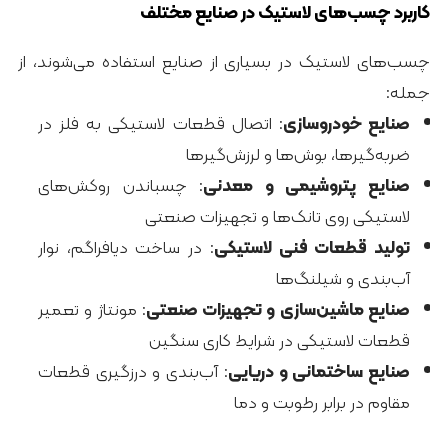
کاربرد چسب‌های لاستیک در صنایع مختلف
چسب‌های لاستیک در بسیاری از صنایع استفاده می‌شوند، از
جمله:
صنایع خودروسازی
: اتصال قطعات لاستیکی به فلز در
ضربه‌گیرها، بوش‌ها و لرزش‌گیرها
صنایع پتروشیمی و معدنی
: چسباندن روکش‌های
لاستیکی روی تانک‌ها و تجهیزات صنعتی
تولید قطعات فنی لاستیکی
: در ساخت دیافراگم، نوار
آب‌بندی و شیلنگ‌ها
صنایع ماشین‌سازی و تجهیزات صنعتی
: مونتاژ و تعمیر
قطعات لاستیکی در شرایط کاری سنگین
صنایع ساختمانی و دریایی
: آب‌بندی و درزگیری قطعات
مقاوم در برابر رطوبت و دما