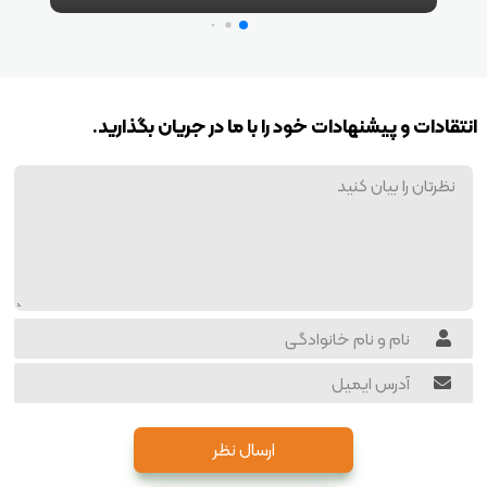
انتقادات و پیشنهادات خود را با ما در جریان بگذارید.
ارسال نظر