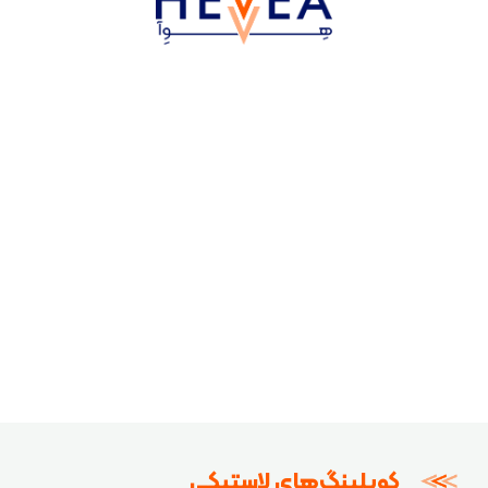
کوپلینگ‌های لاستیکی