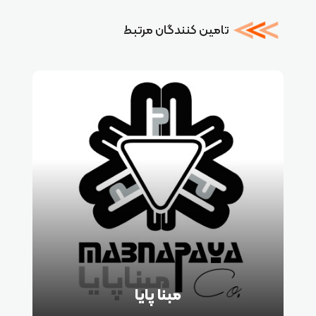
تامین کنندگان مرتبط
مبنا پایا