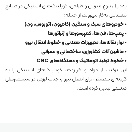
به‌دلیل تنوع متریال و طراحی، کوپلینگ‌های لاستیکی در صنایع
متعددی به‌کار می‌روند، از جمله:
• خودروهای سبک و سنگین (کامیون، اتوبوس، ون)
• پمپ‌ها، فن‌ها، کمپرسورها و ژنراتورها
• نوار نقاله‌ها، تجهیزات معدنی و خطوط انتقال نیرو
• ماشین‌آلات کشاورزی، ساختمانی و عمرانی
• خطوط تولید اتوماتیک و دستگاه‌های CNC
این ترکیب از مواد و کاربردها، کوپلینگ‌های لاستیکی را به
گزینه‌ای مطمئن برای انتقال نیرو و جذب لرزش در سیستم‌های
صنعتی تبدیل کرده است.