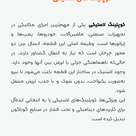
کوپلینگ لاستیکی
یکی از مهم‌ترین اجزای مکانیکی در
تجهیزات صنعتی، ماشین‌آلات، خودروها، پمپ‌ها و
ژنراتورها است. وظیفه اصلی این قطعه، اتصال بین دو
محور چرخان است که نیاز به انتقال گشتاور دارند، در
حالی‌که ناهماهنگی جزئی یا لرزش بین آنها وجود دارد.
وجود لاستیک در ساختار این قطعه باعث می‌شود تا نیرو
به‌صورت یکنواخت، بدون شوک و با جذب لرزش منتقل
شود.
این ویژگی‌ها، کوپلینگ‌های لاستیکی را به انتخابی ایده‌آل
برای کاربردهای دینامیکی و تحت فشار در صنایع گوناگون
تبدیل کرده است.