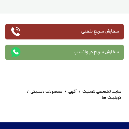
سفارش سریع تلفنی
سفارش سریع در واتساپ
سایت تخصصی لاستیک
/
آگهی
/
محصولات لاستیکی
/
کوپلینگ ها