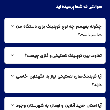
سوالاتی که شما پرسیده اید
چگونه بفهمم چه نوع کوپلینگ برای دستگاه من
مناسب است؟
تفاوت بین کوپلینگ لاستیکی و فلزی چیست؟
آیا کوپلینگ‌های لاستیکی نیاز به نگهداری خاصی
دارند؟
آیا امکان خرید آنلاین و ارسال به شهرستان وجود