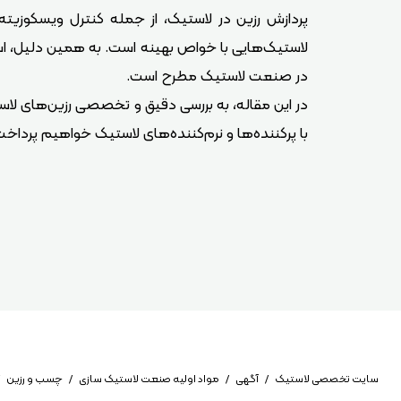
پردازش رزین در لاستیک، از جمله کنترل ویسکوزیته
لاستیک‌هایی با خواص بهینه است. به همین دلیل، است
در صنعت لاستیک مطرح است.
در این مقاله، به بررسی دقیق و تخصصی رزین‌های لاست
با پرکننده‌ها و نرم‌کننده‌های لاستیک خواهیم پرداخت
سایت تخصصی لاستیک
/
آگهی
/
مواد اولیه صنعت لاستیک سازی
/
چسب و رزین
/