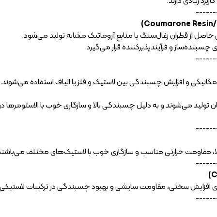
ربرد زیادی دارند.
------
حاصل از قطران زغال‌سنگ یا منابع آروماتیک مشابه تولید می‌شود.
ی چسبنده‌ساز و فرآیندپذیرکننده قرار می‌گیرد.
------
مکانیکی و افزایش چسبندگی بین لاستیک و فلز یا الیاف استفاده می‌شوند. 
تان تولید می‌شوند و به دلیل چسبندگی بالا و سازگاری خوب با الاستومره
------
ا، مقاومت حرارتی مناسب و سازگاری خوب با لاستیک‌های مختلف می‌باشند. د
------
ای افزایش سختی، مقاومت سایشی و بهبود چسبندگی در ترکیبات لاستیکی به
------