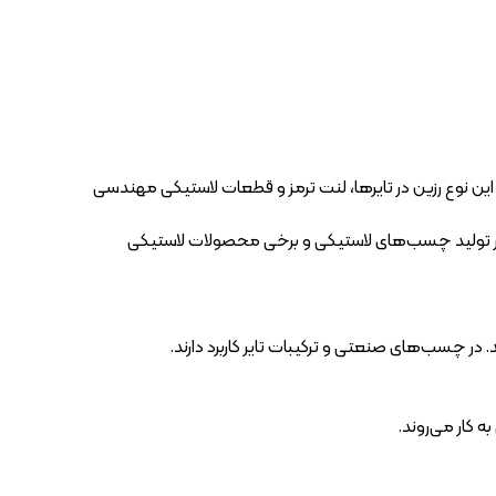
این نوع رزین در تایرها، لنت ترمز و قطعات لاستیکی مهندسی
ا در تولید چسب‌های لاستیکی و برخی محصولات لاستیکی
ر چسب‌های صنعتی و ترکیبات تایر کاربرد دارند.
 کار می‌روند.