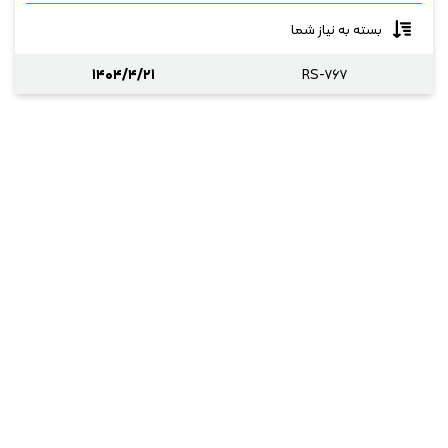
بسته به نیاز شما
۱۴۰۴/۴/۲۱
RS-۷۶۷