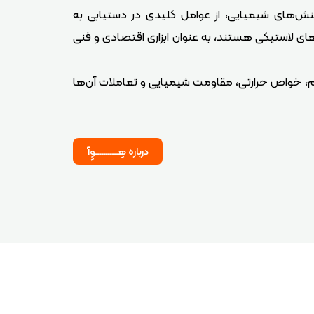
کنش‌های شیمیایی، از عوامل کلیدی در دستیابی به
ای لاستیکی هستند، به عنوان ابزاری اقتصادی و فنی
وام، خواص حرارتی، مقاومت شیمیایی و تعاملات آن‌ها
درباره هِـــــــــــوِآ