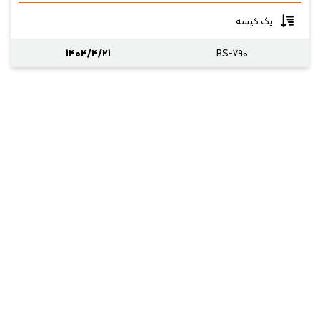
یک کیسه
۱۴۰۴/۴/۲۱
RS-۷۹۰