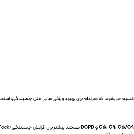
قسیم می‌شوند که هرکدام برای بهبود ویژگی‌هایی مثل چسبندگی، استحکام