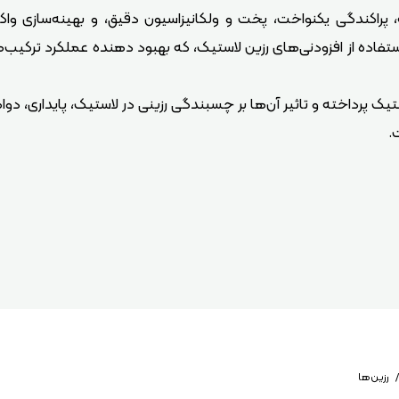
، پراکندگی یکنواخت، پخت و ولکانیزاسیون دقیق، و بهینه‌سازی وا
فاده از افزودنی‌های رزین لاستیک، که بهبود دهنده عملکرد ترکیب‌ه
یک پرداخته و تاثیر آن‌ها بر چسبندگی رزینی در لاستیک، پایداری، د
.
رزین‌ها