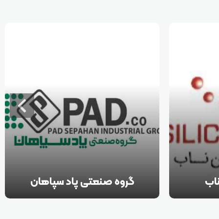
اب
گروه صنعتی پاد سپاهان
 تولید کننده
گروه صنعتی پاد سپاهان از سال ۱۳۶۸ فعالیت
ولید کننده
خود را در صنعت لاستیک کشور آغاز کرده و طی