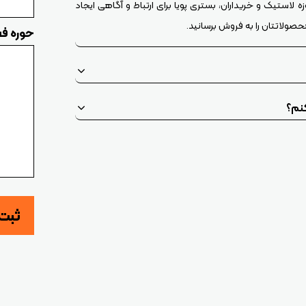
ه لاستیک و خریداران، بستری پویا برای ارتباط و آگاهی ایجاد
حصولاتتان را به فروش برسانید.
حوره فع
کنم؟