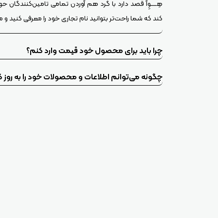
هِــــوِآ قصد دارد با گرد هم آوردن تمامی تامین‌کنندگان حوز
کند که شما راحت‌تر بتوانید نام تجاری خود را معرفی کنید و م
چرا باید برای محصول خود قیمت وارد کنم؟
چگونه می‌توانم اطلاعات و محصولات خود را به روز 