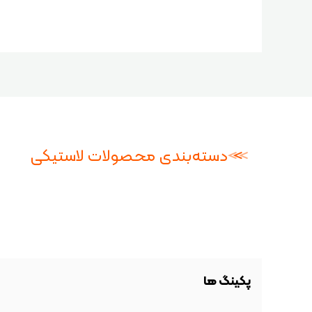
دسته‌بندی محصولات لاستیکی
پکینگ ها