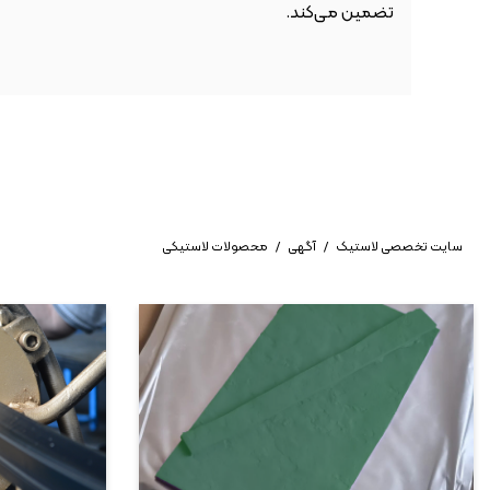
تضمین می‌کند.
سایت تخصصی لاستیک
/
آگهی
/
محصولات لاستیکی