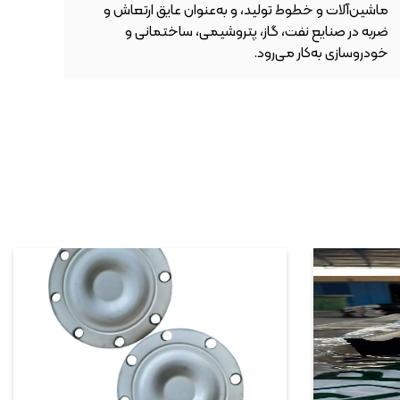
ماشین‌آلات و خطوط تولید، و به‌عنوان عایق ارتعاش و
به‌ع
ضربه در صنایع نفت، گاز، پتروشیمی، ساختمانی و
می‌ش
خودروسازی به‌کار می‌رود.