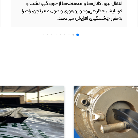
انتقال نیرو، کانال‌ها و محفظه‌ها از خوردگی، نشت و
فرسایش به‌کار می‌رود و بهره‌وری و طول عمر تجهیزات را
به‌طور چشمگیری افزایش می‌دهد.