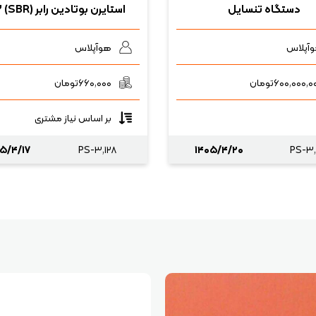
دستگاه تنسایل
استایرن بوتادین رابر (SBR) ۱۵۰۲
آپلاس
هوآپلاس
۶۰۰,۰۰۰,۰
تومان
۶۶۰,۰۰۰
تومان
بر اساس نیاز مشتری
۵/۴/۱۷
PS-۳,۱۲۸
۱۴۰۵/۴/۲۰
PS-۳,