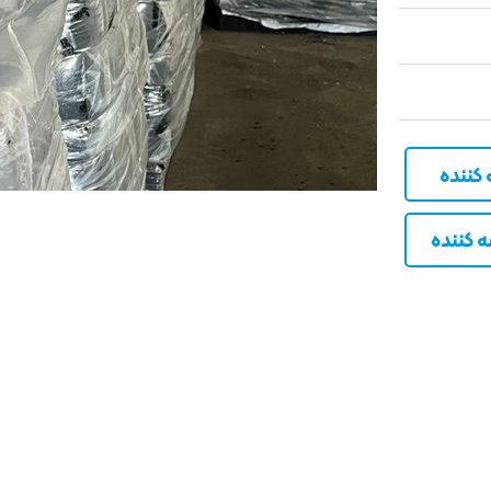
کننده
کننده