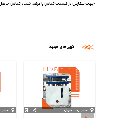
جهت سفارش در قسمت تماس با عرضه کننده تماس حاصل ف
آگهی‌های مرتبط
اصفهان - اصفهان
اصفهان