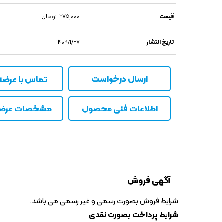
قیمت
۲۷۵,۰۰۰
تومان
تاریخ انتشار
۱۴۰۴/۱/۲۷
ارسال درخواست
تماس با عرضه 
اطلاعات فنی محصول
مشخصات عرضه 
آگهی فروش
شرایط فروش بصورت رسمی و غیر رسمی می باشد.
شرایط پرداخت بصورت نقدی